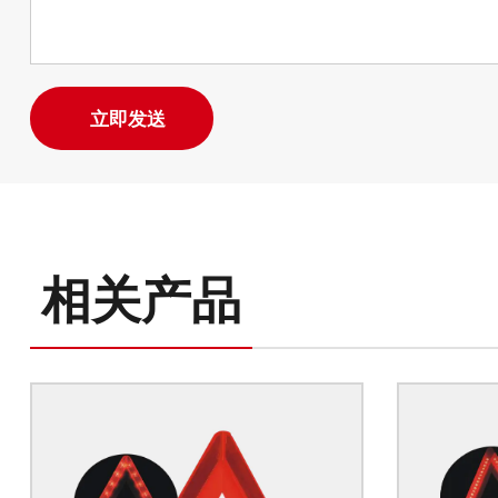
立即发送
相关产品