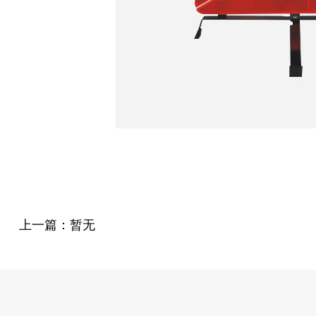
上一篇：暂无