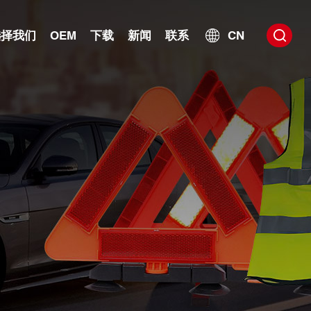
选择我们
OEM
下载
新闻
联系
CN