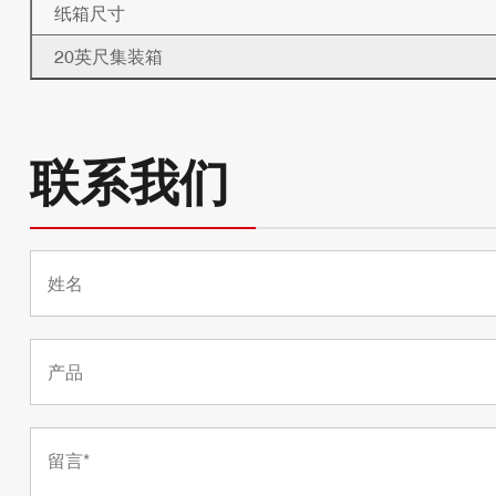
纸箱尺寸
20英尺集装箱
联系我们