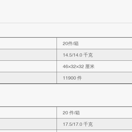
20件/箱
14.5/14.0 千克
46×32×32 厘米
11900 件
20 件/箱
17.5/17.0 千克