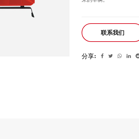
联系我们
分享: