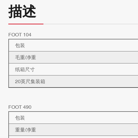
描述
FOOT 104
包装
毛重/净重
纸箱尺寸
20英尺集装箱
FOOT 490
包装
重量/净重