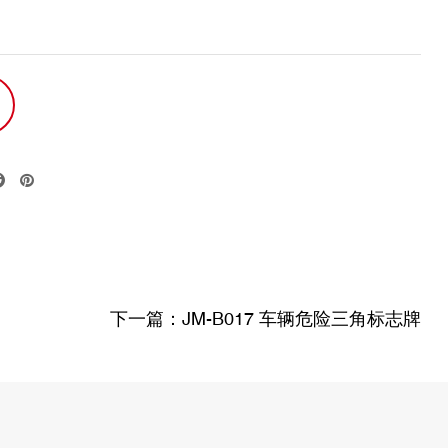
下一篇：JM-B017 车辆危险三角标志牌