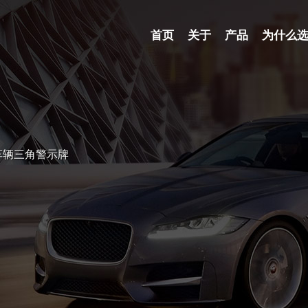
首页
关于
产品
为什么
式车辆三角警示牌