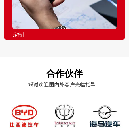
定制
合作伙伴
竭诚欢迎国内外客户光临指导。