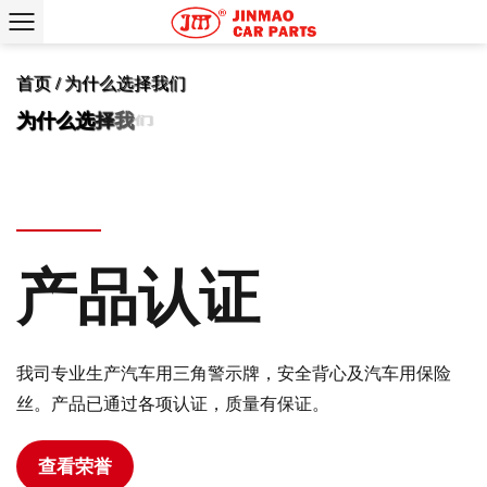
首页
/
为什么选择我们
产品认证
我司专业生产汽车用三角警示牌，安全背心及汽车用保险
丝。产品已通过各项认证，质量有保证。
查看荣誉