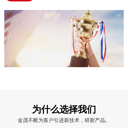
为什么选择我们
金茂不断为客户引进新技术，研新产品。