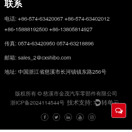
联系
电话:
+86-574-63420067 +86-574-63402012
+86-15888192500 +86-13805814927
传真: 0574-63420950 0574-63218896
邮箱: sales_2@cxshibo.com
地址: 中国浙江省慈溪市长河镇镇东路256号
版权所有 © 慈溪市金茂汽车零部件有限公司
浙ICP备2024114544号