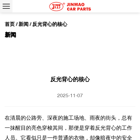
首页
/
新闻
/
反光背心的核心
反光背心的核心
2025-11-07
在清晨的公路旁、深夜的施工场地、雨夜的街头，总有
一抹醒目的亮色穿梭其间，那便是穿着反光背心的工作
人员。它看似只是一件普通的衣物，却像暗夜中的安全