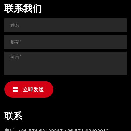
联系我们
联系
电话:
+86-574-63420067 +86-574-63402012