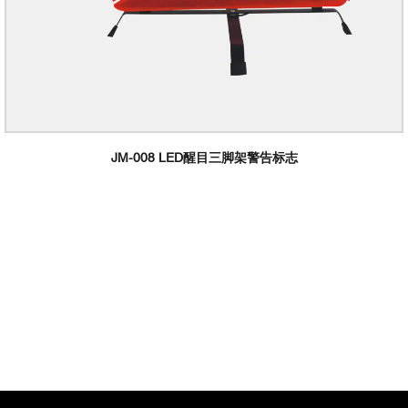
JM-008 LED醒目三脚架警告标志