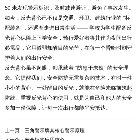
50 米发现警示标识，及时减速避让，避免了事故发生。
如今，反光背心已不仅是交通、环卫、建筑行业的 “标
配装备”，还逐渐走进日常生活 —— 学校为学生配备反
光背心保障上下学安全，骑行爱好者将其作为夜间出行
必需品，它用微弱却醒目的光芒，在每一个昏暗时刻守
护着人们的出行安全。
反光背心虽不起眼，却承载着 “防患于未然” 的安全理
念。它提醒我们，安全防护无需复杂的技术，有时一件
小小的背心、一处醒目的反光，就能在危险来临前筑起
防线。重视反光背心的使用，就是为自己和他人的安全
多加一份保障，让每一次出行都能平安抵达。
上一页：三角警示牌其核心警示原理
下一个：安全锤的应用核心