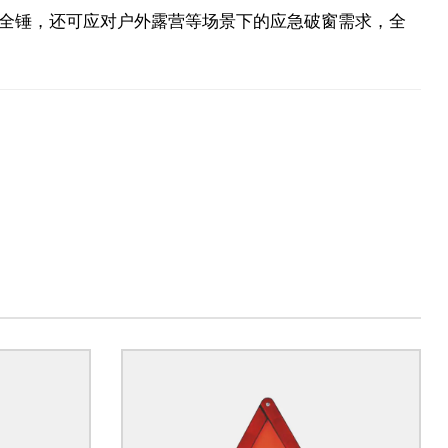
全锤，还可应对户外露营等场景下的应急破窗需求，全