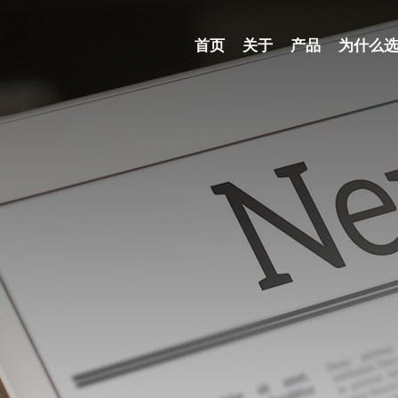
首页
关于
产品
为什么