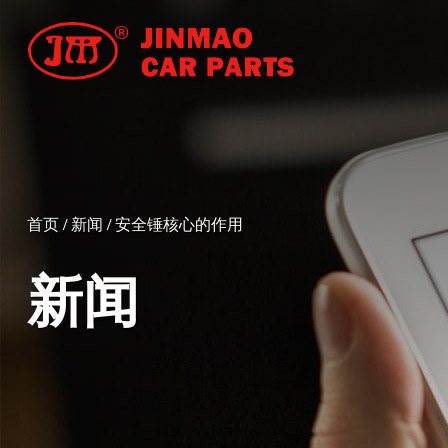
首页
/
新闻
/
安全锤核心的作用