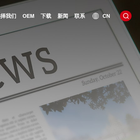
选择我们
OEM
下载
新闻
联系
CN