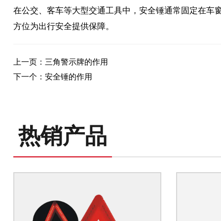
在公交、客车等大型交通工具中，安全锤通常固定在车
方位为出行安全提供保障。
上一页：三角警示牌的作用
下一个：安全锤的作用
热销产品