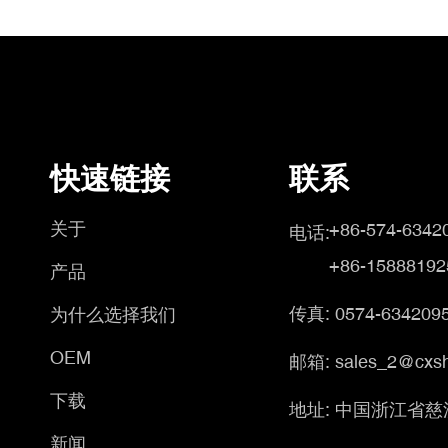
快速链接
联系
关于
+86-574-6342
电话:
+86-15888192
产品
传真: 0574-6342095
为什么选择我们
OEM
邮箱: sales_2@cxsh
下载
地址: 中国浙江省慈
新闻