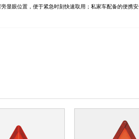
窗旁显眼位置，便于紧急时刻快速取用；私家车配备的便携安