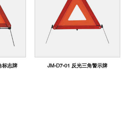
三角标志牌
JM-D7-01 反光三角警示牌