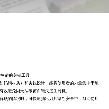
护生命的关键工具。
如钨钢材质）和尖锐设计，能将使用者的力量集中于玻
有效避免因无法破窗而错失逃生时机。
解锁的情况时，可快速抽出刀片割断安全带，帮助使用