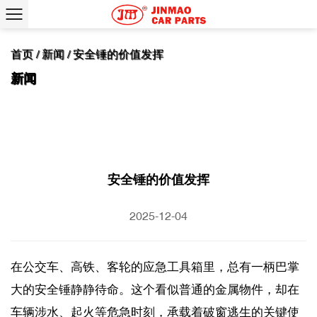
首页
/
新闻
/
安全锤的价值发挥
安全锤的价值发挥
2025-12-04
在公交车、高铁、客轮的应急工具箱里，总有一柄巴掌
大的安全锤静静待命。这个看似普通的金属物件，却在
车辆涉水、起火等危急时刻，承载着破窗逃生的关键使