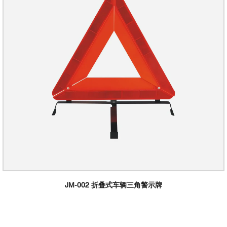
JM-002 折叠式车辆三角警示牌