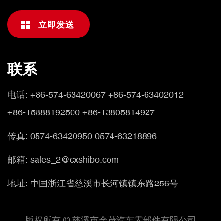
联系
电话:
+86-574-63420067 +86-574-63402012
+86-15888192500 +86-13805814927
传真: 0574-63420950 0574-63218896
邮箱: sales_2@cxshibo.com
地址: 中国浙江省慈溪市长河镇镇东路256号
版权所有 © 慈溪市金茂汽车零部件有限公司