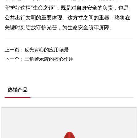
守护好这柄“生命之锤”，既是对自身安全的负责，也是
公共出行文明的重要体现。这方寸之间的重器，终将在
关键时刻绽放守护光芒，为生命安全筑牢屏障。
上一页：反光背心的应用场景
下一个：三角警示牌的核心作用
热销产品